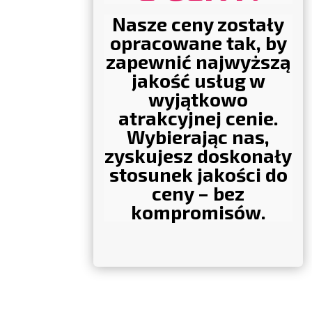
Nasze ceny zostały
opracowane tak, by
zapewnić najwyższą
jakość usług w
wyjątkowo
atrakcyjnej cenie.
Wybierając nas,
zyskujesz doskonały
stosunek jakości do
ceny – bez
kompromisów.