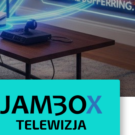
TELEWIZJA